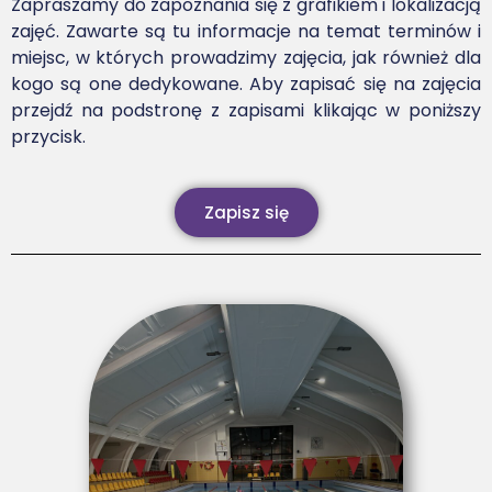
Zapraszamy do zapoznania się z grafikiem i lokalizacją
zajęć. Zawarte są tu informacje na temat terminów i
miejsc, w których prowadzimy zajęcia, jak również dla
kogo są one dedykowane. Aby zapisać się na zajęcia
przejdź na podstronę z zapisami klikając w poniższy
przycisk.
Zapisz się