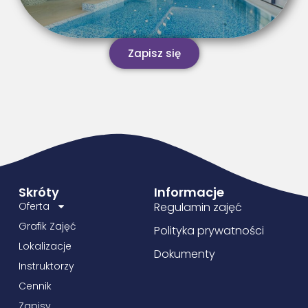
Zapisz się
Skróty
Informacje
Oferta
Regulamin zajęć
Grafik Zajęć
Polityka prywatności
Lokalizacje
Dokumenty
Instruktorzy
Cennik
Zapisy