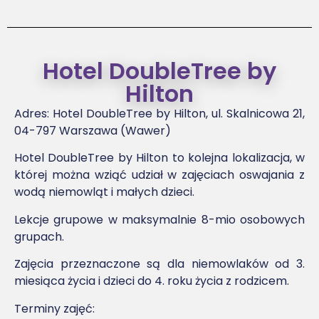
Hotel DoubleTree by
Hilton
Adres:
Hotel DoubleTree by Hilton, ul. Skalnicowa 21,
04-797 Warszawa (Wawer)
Hotel DoubleTree by Hilton to kolejna lokalizacja, w
której można wziąć udział w zajęciach oswajania z
wodą niemowląt i małych dzieci.
Lekcje grupowe w maksymalnie 8-mio osobowych
grupach.
Zajęcia przeznaczone są dla niemowlaków od 3.
miesiąca życia i dzieci do 4. roku życia z rodzicem.
Terminy zajęć: