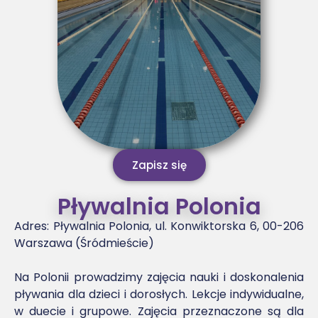
Zapisz się
Pływalnia Polonia
Adres:
Pływalnia Polonia, ul. Konwiktorska 6, 00-206
Warszawa (Śródmieście)
Na Polonii prowadzimy zajęcia nauki i doskonalenia
pływania dla dzieci i dorosłych. Lekcje indywidualne,
w duecie i grupowe. Zajęcia przeznaczone są dla