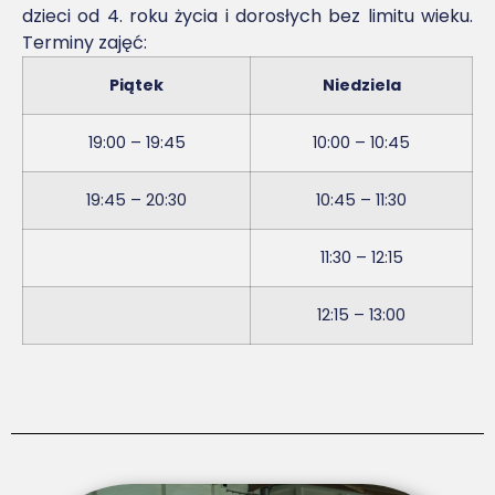
dzieci od 4. roku życia i dorosłych bez limitu wieku.
Terminy zajęć:
Piątek
Niedziela
19:00 – 19:45
10:00 – 10:45
19:45 – 20:30
10:45 – 11:30
11:30 – 12:15
12:15 – 13:00