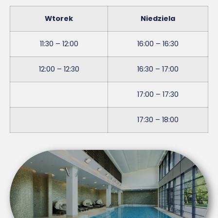
Wtorek
Niedziela
11:30 – 12:00
16:00 – 16:30
12:00 – 12:30
16:30 – 17:00
17:00 – 17:30
17:30 – 18:00