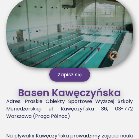
Zapisz się
Basen Kawęczyńska
Adres: Praskie Obiekty Sportowe Wyższej Szkoły
Menedżerskiej
, ul. Kawęczyńska 36,
03-772
Warszawa (Praga Północ)
Na pływalni Kawęczyńska prowadzimy zajęcia nauki