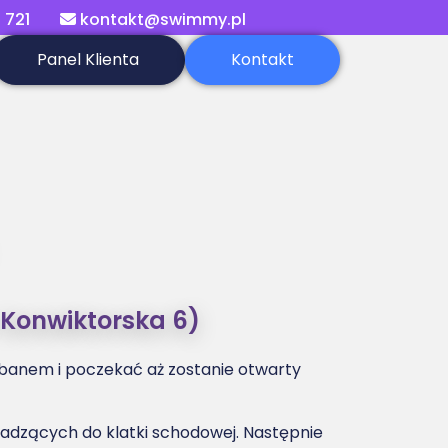
 721
kontakt@swimmy.pl
Panel Klienta
Kontakt
. Konwiktorska 6)
zlabanem i poczekać aż zostanie otwarty
adzących do klatki schodowej. Następnie