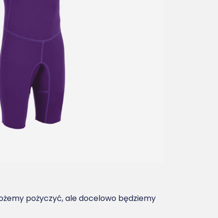
e możemy pożyczyć, ale docelowo będziemy