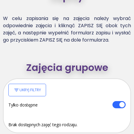
W celu zapisania się na zajęcia należy wybrać
odpowiednie zajęcia i kliknąć ZAPISZ SIĘ obok tych
zajęć, a następnie wypełnić formularz zapisu i wysłać
go przyciskiem ZAPISZ SIĘ na dole formularza.
Zajęcia grupowe
UKRYJ FILTRY
Tylko dostępne
Brak dostępnych zajęć tego rodzaju.